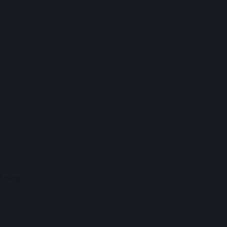
 trang chủ.