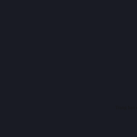
Trang bạn 